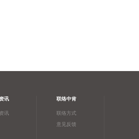
资讯
联络中肯
资讯
联络方式
意见反馈