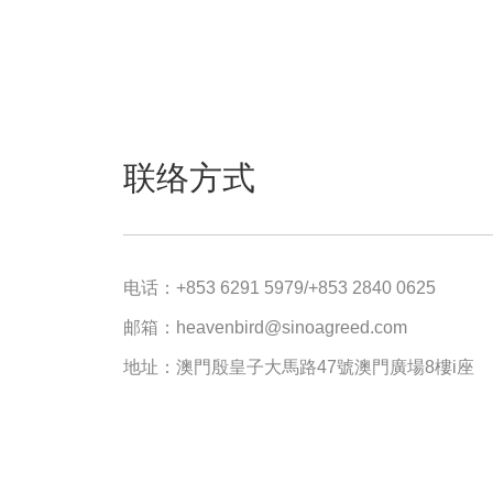
联络方式
电话：+853 6291 5979/+853 2840 0625
邮箱：heavenbird@sinoagreed.com
地址：澳門殷皇子大馬路47號澳門廣場8樓i座