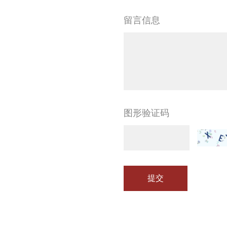
留言信息
图形验证码
提交